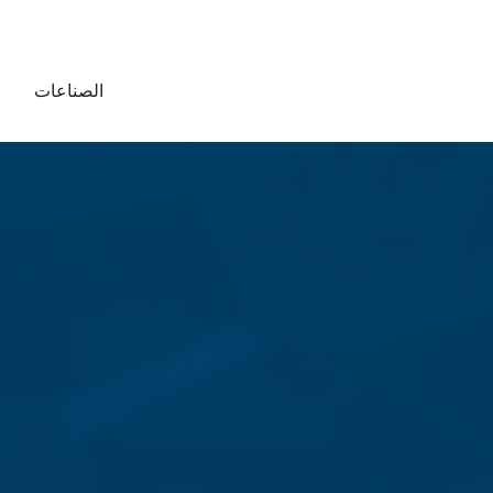
الصناعات