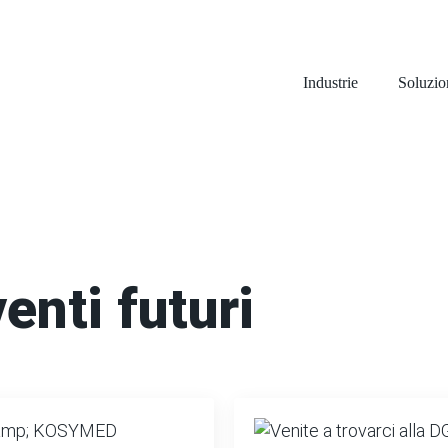
Industrie
Soluzio
enti futuri