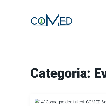
Categoria:
Ev