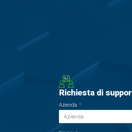
Richiesta di suppo
Azienda