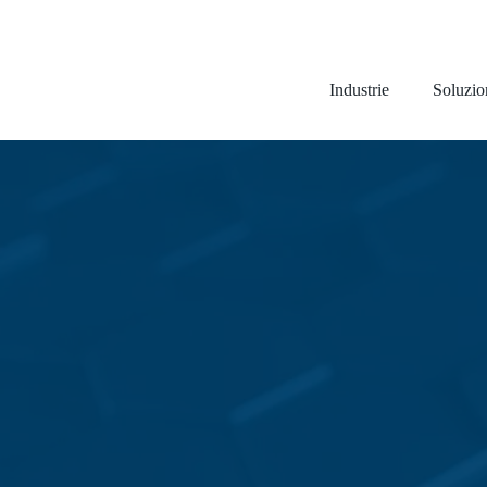
Industrie
Soluzio