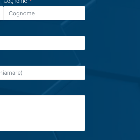
Cognome