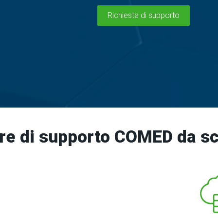
Richiesta di supporto
re di supporto COMED da sc