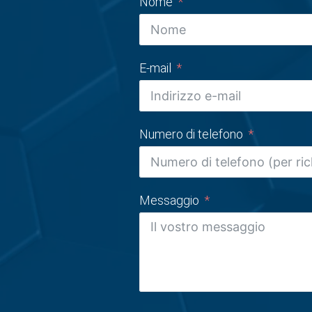
Nome
E-mail
Numero di telefono
Messaggio