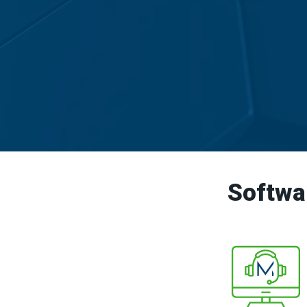
Softwa