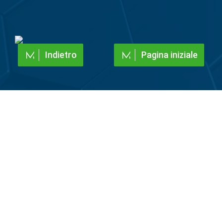
Indietro
Pagina iniziale