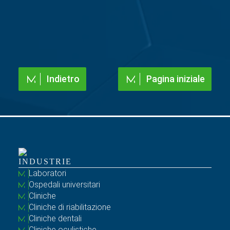
Indietro
Pagina iniziale
INDUSTRIE
Laboratori
Ospedali universitari
Cliniche
Cliniche di riabilitazione
Cliniche dentali
Cliniche oculistiche