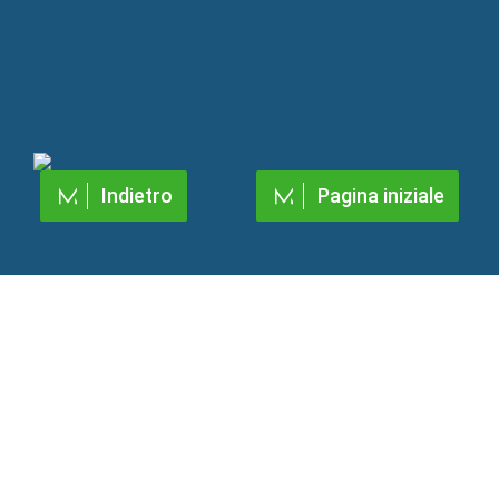
Indietro
Pagina iniziale