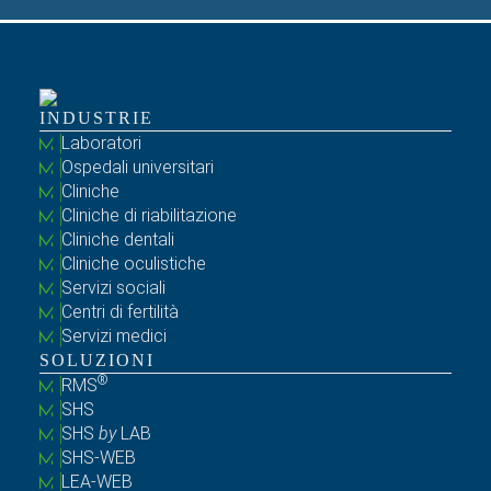
INDUSTRIE
Laboratori
Ospedali universitari
Cliniche
Cliniche di riabilitazione
Cliniche dentali
Cliniche oculistiche
Servizi sociali
Centri di fertilità
Servizi medici
SOLUZIONI
®
RMS
SHS
SHS
by
LAB
SHS-WEB
LEA-WEB