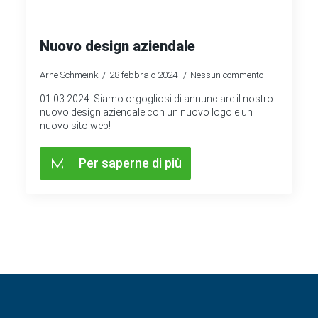
Nuovo design aziendale
Arne Schmeink
28 febbraio 2024
Nessun commento
01.03.2024: Siamo orgogliosi di annunciare il nostro
nuovo design aziendale con un nuovo logo e un
nuovo sito web!
Per saperne di più