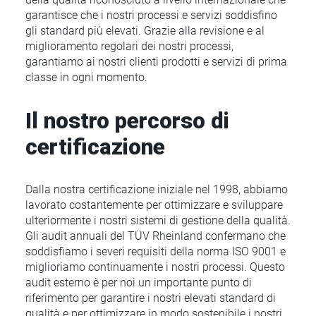
garantisce che i nostri processi e servizi soddisfino
gli standard più elevati. Grazie alla revisione e al
miglioramento regolari dei nostri processi,
garantiamo ai nostri clienti prodotti e servizi di prima
classe in ogni momento.
Il nostro percorso di
certificazione
Dalla nostra certificazione iniziale nel 1998, abbiamo
lavorato costantemente per ottimizzare e sviluppare
ulteriormente i nostri sistemi di gestione della qualità.
Gli audit annuali del TÜV Rheinland confermano che
soddisfiamo i severi requisiti della norma ISO 9001 e
miglioriamo continuamente i nostri processi. Questo
audit esterno è per noi un importante punto di
riferimento per garantire i nostri elevati standard di
qualità e per ottimizzare in modo sostenibile i nostri