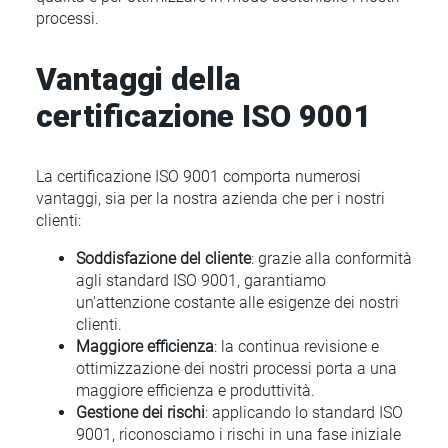
processi.
Vantaggi della
certificazione ISO 9001
La certificazione ISO 9001 comporta numerosi
vantaggi, sia per la nostra azienda che per i nostri
clienti:
Soddisfazione del cliente
: grazie alla conformità
agli standard ISO 9001, garantiamo
un'attenzione costante alle esigenze dei nostri
clienti.
Maggiore efficienza
: la continua revisione e
ottimizzazione dei nostri processi porta a una
maggiore efficienza e produttività.
Gestione dei rischi
: applicando lo standard ISO
9001, riconosciamo i rischi in una fase iniziale