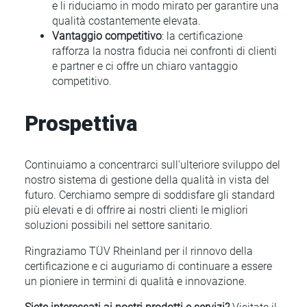
e li riduciamo in modo mirato per garantire una
qualità costantemente elevata.
Vantaggio competitivo
: la certificazione
rafforza la nostra fiducia nei confronti di clienti
e partner e ci offre un chiaro vantaggio
competitivo.
Prospettiva
Continuiamo a concentrarci sull'ulteriore sviluppo del
nostro sistema di gestione della qualità in vista del
futuro. Cerchiamo sempre di soddisfare gli standard
più elevati e di offrire ai nostri clienti le migliori
soluzioni possibili nel settore sanitario.
Ringraziamo TÜV Rheinland per il rinnovo della
certificazione e ci auguriamo di continuare a essere
un pioniere in termini di qualità e innovazione.