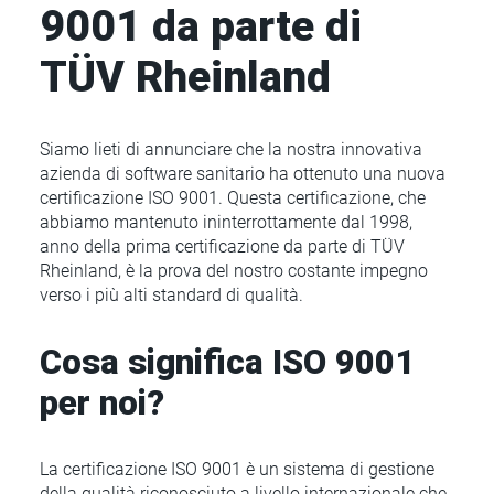
9001 da parte di
TÜV Rheinland
Siamo lieti di annunciare che la nostra innovativa
azienda di software sanitario ha ottenuto una nuova
certificazione ISO 9001. Questa certificazione, che
abbiamo mantenuto ininterrottamente dal 1998,
anno della prima certificazione da parte di TÜV
Rheinland, è la prova del nostro costante impegno
verso i più alti standard di qualità.
Cosa significa ISO 9001
per noi?
La certificazione ISO 9001 è un sistema di gestione
della qualità riconosciuto a livello internazionale che