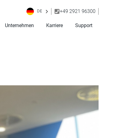
+49 2921 96300
DE
Unternehmen
Karriere
Support