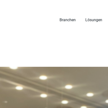
Branchen
Lösungen