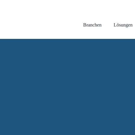
Branchen
Lösungen