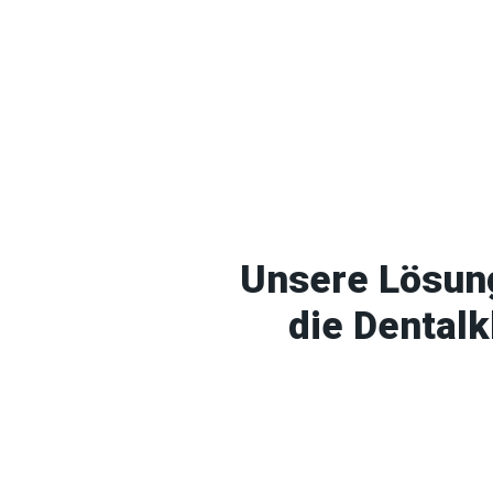
Unsere Lösun
die Dentalk