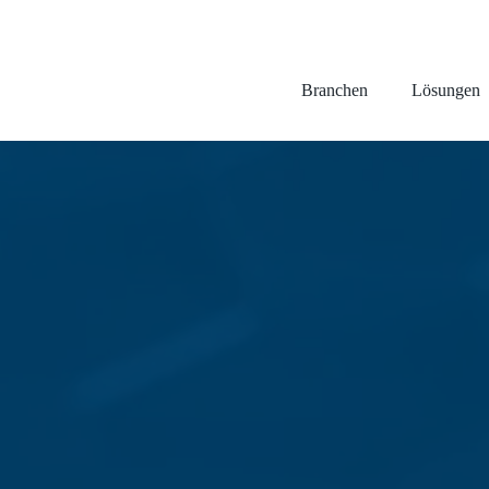
Branchen
Lösungen