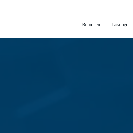
Branchen
Lösungen