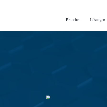
Branchen
Lösungen