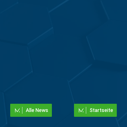
Alle News
Startseite