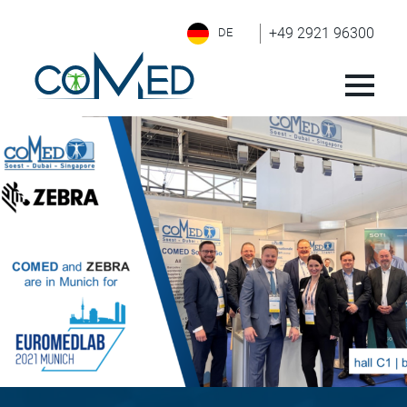
+49 2921 96300
DE