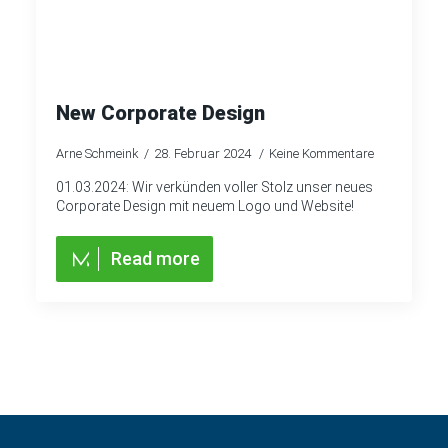
New Corporate Design
Arne Schmeink
28. Februar 2024
Keine Kommentare
01.03.2024: Wir verkünden voller Stolz unser neues
Corporate Design mit neuem Logo und Website!
Read more