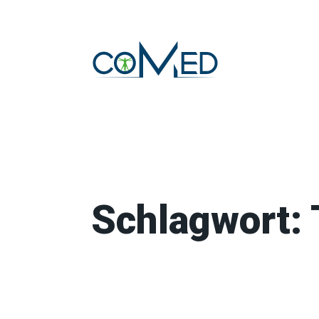
Schlagwort: