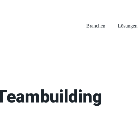
Branchen
Lösungen
Teambuilding