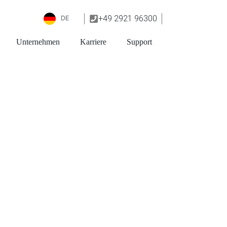
+49 2921 96300
DE
Unternehmen
Karriere
Support